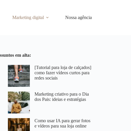
Marketing digital
Nossa agência
ssuntos em alta:
[Tutorial para loja de calçados]
como fazer vídeos curtos para
redes sociais
Marketing criativo para o Dia
dos Pais: ideias e estratégias
Como usar IA para gerar fotos
e vídeos para sua loja online