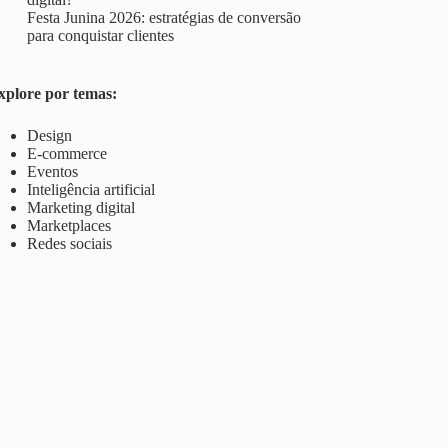
Festa Junina 2026: estratégias de conversão
para conquistar clientes
xplore por temas:
Design
E-commerce
Eventos
Inteligência artificial
Marketing digital
Marketplaces
Redes sociais