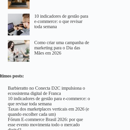
10 indicadores de gestão para
e-commerce: o que revisar
toda semana
Como criar uma campanha de
marketing para o Dia das
Mães em 2026
ltimos posts:
Barbieratto no Conecta D2C impulsiona o
ecossistema digital de Franca
10 indicadores de gestão para e-commerce: o
que revisar toda semana
Taxas dos marketplaces verticais em 2026 (e
quando escolher cada um)
Fórum E-commerce Brasil 2026: por que
esse evento movimenta todo o mercado
digital?