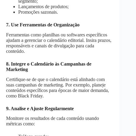
segmento;
Lançamentos de produtos;
Promoções sazonais.
7. Use Ferramentas de Organização
Ferramentas como planilhas ou softwares específicos
ajudam a gerenciar o calendário editorial. Insira prazos,
responsáveis e canais de divulgação para cada
conteúdo.
8. Integre o Calendário às Campanhas de
Marketing
Certifique-se de que o calendário está alinhado com
suas campanhas de marketing. Por exemplo, planeje
conteúdos específicos para épocas de maior demanda,
como Black Friday.
9. Analise e Ajuste Regularmente
Monitore os resultados de cada conteúdo usando
métricas como: