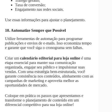
Tráfego gerado;
Taxa de conversão;
Engajamento nas redes sociais.
Use essas informações para ajustar o planejamento​.
10. Automatize Sempre que Possível
Utilize ferramentas de automação para programar
publicações e envios de e-mails. Isso economiza tempo
e garante que você siga o cronograma sem falhas.
Criar um
calendário editorial para loja online
é uma
etapa essencial para manter sua comunicação
organizada, engajar seu público e impulsionar suas
vendas. Com uma estratégia bem-estruturada, você
garante consistência nos conteúdos, alinhamento com as
campanhas de marketing e aproveita melhor as
oportunidades de mercado.
Coloque em prática os passos que apresentamos e
transforme o planejamento de conteúdo em um
diferencial competitivo para sua loja online!