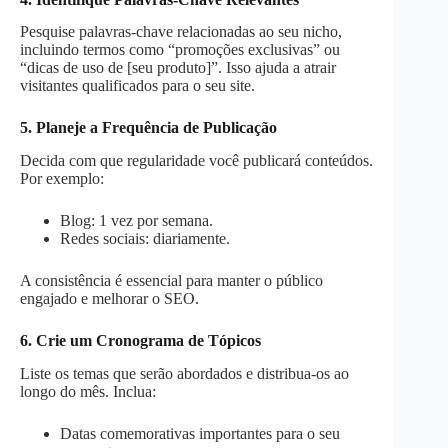
Pesquise palavras-chave relacionadas ao seu nicho,
incluindo termos como “promoções exclusivas” ou
“dicas de uso de [seu produto]”. Isso ajuda a atrair
visitantes qualificados para o seu site​.
5. Planeje a Frequência de Publicação
Decida com que regularidade você publicará conteúdos.
Por exemplo:
Blog: 1 vez por semana.
Redes sociais: diariamente.
A consistência é essencial para manter o público
engajado e melhorar o SEO​.
6. Crie um Cronograma de Tópicos
Liste os temas que serão abordados e distribua-os ao
longo do mês. Inclua:
Datas comemorativas importantes para o seu