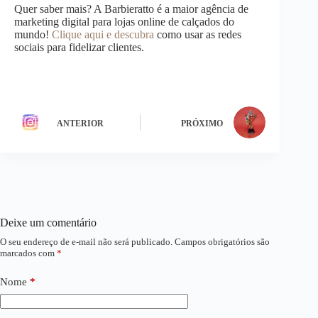
Quer saber mais? A Barbieratto é a maior agência de
marketing digital para lojas online de calçados do
mundo!
Clique aqui e descubra
como usar as redes
sociais para fidelizar clientes.
ANTERIOR
PRÓXIMO
Deixe um comentário
O seu endereço de e-mail não será publicado.
Campos obrigatórios são
marcados com
*
Nome
*