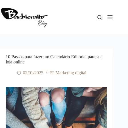
Pular
para
o
conteúdo
10 Passos para fazer um Calendário Editorial para sua
loja online
02/01/2025
Marketing digital