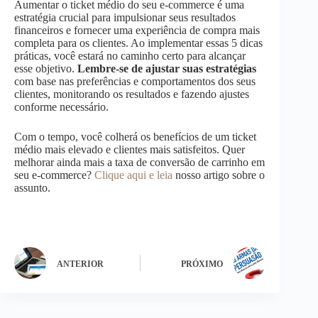
Aumentar o ticket médio do seu e-commerce é uma
estratégia crucial para impulsionar seus resultados
financeiros e fornecer uma experiência de compra mais
completa para os clientes. Ao implementar essas 5 dicas
práticas, você estará no caminho certo para alcançar
esse objetivo.
Lembre-se de ajustar suas estratégias
com base nas preferências e comportamentos dos seus
clientes, monitorando os resultados e fazendo ajustes
conforme necessário.
Com o tempo, você colherá os benefícios de um ticket
médio mais elevado e clientes mais satisfeitos. Quer
melhorar ainda mais a taxa de conversão de carrinho em
seu e-commerce?
Clique aqui e leia
nosso artigo sobre o
assunto.
ANTERIOR
PRÓXIMO