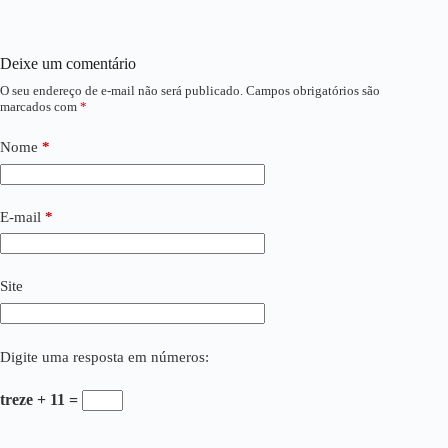
Deixe um comentário
O seu endereço de e-mail não será publicado.
Campos obrigatórios são
marcados com
*
Nome
*
E-mail
*
Site
Digite uma resposta em números:
treze + 11 =