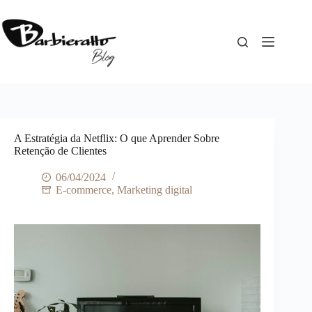
Pular
para
o
conteúdo
A Estratégia da Netflix: O que Aprender Sobre
Retenção de Clientes
06/04/2024
E-commerce
,
Marketing digital