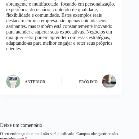
abrangente e multifacetada, focando em personalização,
experiência do usuário, conteúdo de qualidade,
flexibilidade e comunidade. Estes exemplos reais
destacam como a empresa não apenas entende seus
assinantes, mas também está constantemente inovando
para atender e superar suas expectativas. Negócios em
qualquer setor podem aprender com essas estratégias,
adaptando-as para melhor engajar e reter seus próprios
clientes.
ANTERIOR
PRÓXIMO
Deixe um comentário
O seu endereço de e-mail não será publicado.
Campos obrigatórios são
marcados com
*