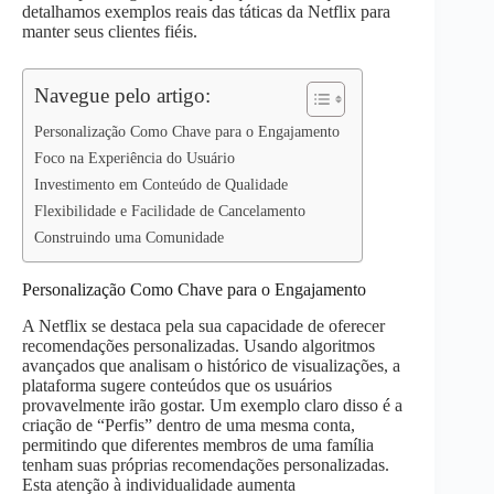
detalhamos exemplos reais das táticas da Netflix para
p
n
k
manter seus clientes fiéis.
Navegue pelo artigo:
Personalização Como Chave para o Engajamento
Foco na Experiência do Usuário
Investimento em Conteúdo de Qualidade
Flexibilidade e Facilidade de Cancelamento
Construindo uma Comunidade
Personalização Como Chave para o Engajamento
A Netflix se destaca pela sua capacidade de oferecer
recomendações personalizadas. Usando algoritmos
avançados que analisam o histórico de visualizações, a
plataforma sugere conteúdos que os usuários
provavelmente irão gostar. Um exemplo claro disso é a
criação de “Perfis” dentro de uma mesma conta,
permitindo que diferentes membros de uma família
tenham suas próprias recomendações personalizadas.
Esta atenção à individualidade aumenta