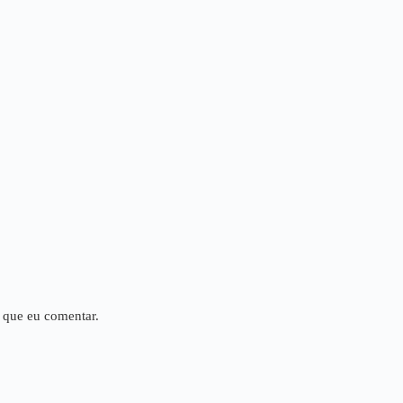
 que eu comentar.