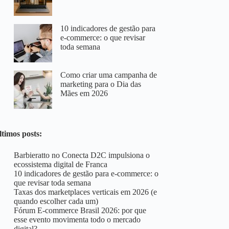
10 indicadores de gestão para
e-commerce: o que revisar
toda semana
Como criar uma campanha de
marketing para o Dia das
Mães em 2026
ltimos posts:
Barbieratto no Conecta D2C impulsiona o
ecossistema digital de Franca
10 indicadores de gestão para e-commerce: o
que revisar toda semana
Taxas dos marketplaces verticais em 2026 (e
quando escolher cada um)
Fórum E-commerce Brasil 2026: por que
esse evento movimenta todo o mercado
digital?