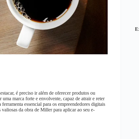
E
stacar, é preciso ir além de oferecer produtos ou
r uma marca forte e envolvente, capaz de atrair e reter
 ferramenta essencial para os empreendedores digitais
 valiosas da obra de Miller para aplicar ao seu e-