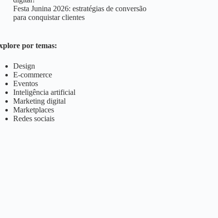
Festa Junina 2026: estratégias de conversão
para conquistar clientes
xplore por temas:
Design
E-commerce
Eventos
Inteligência artificial
Marketing digital
Marketplaces
Redes sociais