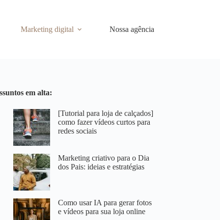
Marketing digital
Nossa agência
ssuntos em alta:
[Tutorial para loja de calçados]
como fazer vídeos curtos para
redes sociais
Marketing criativo para o Dia
dos Pais: ideias e estratégias
Como usar IA para gerar fotos
e vídeos para sua loja online