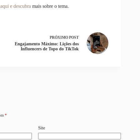
 aqui e descubra
mais sobre o tema.
PRÓXIMO
POST
Engajamento Máximo: Lições dos
Influencers de Topo do TikTok
com
*
Site