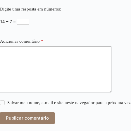
Digite uma resposta em números:
14 − 7 =
Adicionar comentário
*
Salvar meu nome, e-mail e site neste navegador para a próxima vez
Publicar comentário