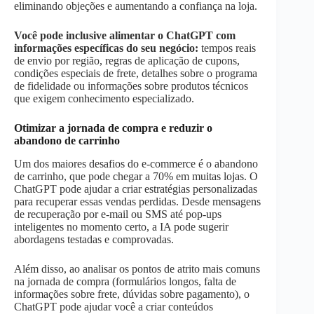
eliminando objeções e aumentando a confiança na loja.
Você pode inclusive alimentar o ChatGPT com
informações específicas do seu negócio:
tempos reais
de envio por região, regras de aplicação de cupons,
condições especiais de frete, detalhes sobre o programa
de fidelidade ou informações sobre produtos técnicos
que exigem conhecimento especializado.
Otimizar a jornada de compra e reduzir o
abandono de carrinho
Um dos maiores desafios do e-commerce é o abandono
de carrinho, que pode chegar a 70% em muitas lojas. O
ChatGPT pode ajudar a criar estratégias personalizadas
para recuperar essas vendas perdidas. Desde mensagens
de recuperação por e-mail ou SMS até pop-ups
inteligentes no momento certo, a IA pode sugerir
abordagens testadas e comprovadas.
Além disso, ao analisar os pontos de atrito mais comuns
na jornada de compra (formulários longos, falta de
informações sobre frete, dúvidas sobre pagamento), o
ChatGPT pode ajudar você a criar conteúdos