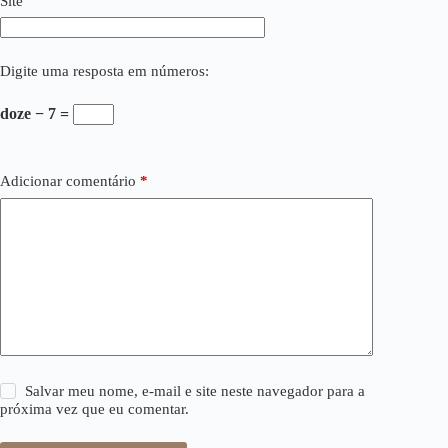
Site
Digite uma resposta em números:
doze − 7 =
Adicionar comentário
*
Salvar meu nome, e-mail e site neste navegador para a
próxima vez que eu comentar.