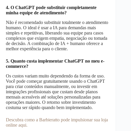
4. O ChatGPT pode substituir completamente
minha equipe de atendimento?
Não é recomendado substituir totalmente o atendimento
humano. O ideal é usar a IA para demandas mais
simples e repetitivas, liberando sua equipe para casos
complexos que exigem empatia, negociação ou tomada
de decisão. A combinação de IA + humano oferece a
melhor experiência para o cliente.
5. Quanto custa implementar ChatGPT no meu e-
commerce?
Os custos variam muito dependendo da forma de uso.
Você pode começar gratuitamente usando o ChatGPT
para criar conteúdos manualmente, ou investir em
integrações profissionais que custam desde planos
mensais acessíveis até soluções personalizadas para
operações maiores. O retorno sobre investimento
costuma ser rápido quando bem implementado.
Descubra como a Barbieratto pode impulsionar sua loja
online aqui.