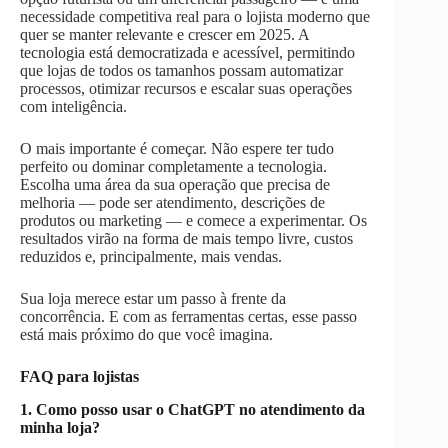
necessidade competitiva real para o lojista moderno que
quer se manter relevante e crescer em 2025. A
tecnologia está democratizada e acessível, permitindo
que lojas de todos os tamanhos possam automatizar
processos, otimizar recursos e escalar suas operações
com inteligência.
O mais importante é começar. Não espere ter tudo
perfeito ou dominar completamente a tecnologia.
Escolha uma área da sua operação que precisa de
melhoria — pode ser atendimento, descrições de
produtos ou marketing — e comece a experimentar. Os
resultados virão na forma de mais tempo livre, custos
reduzidos e, principalmente, mais vendas.
Sua loja merece estar um passo à frente da
concorrência. E com as ferramentas certas, esse passo
está mais próximo do que você imagina.
FAQ para lojistas
1. Como posso usar o ChatGPT no atendimento da
minha loja?