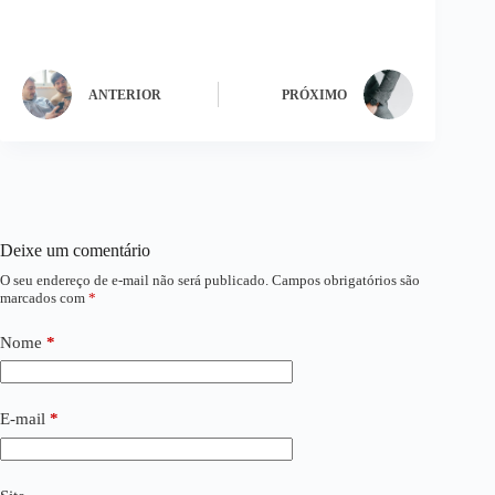
ANTERIOR
PRÓXIMO
Deixe um comentário
O seu endereço de e-mail não será publicado.
Campos obrigatórios são
marcados com
*
Nome
*
E-mail
*