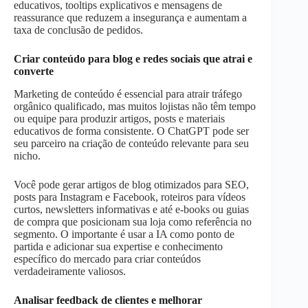
educativos, tooltips explicativos e mensagens de
reassurance que reduzem a insegurança e aumentam a
taxa de conclusão de pedidos.
Criar conteúdo para blog e redes sociais que atrai e
converte
Marketing de conteúdo é essencial para atrair tráfego
orgânico qualificado, mas muitos lojistas não têm tempo
ou equipe para produzir artigos, posts e materiais
educativos de forma consistente. O ChatGPT pode ser
seu parceiro na criação de conteúdo relevante para seu
nicho.
Você pode gerar artigos de blog otimizados para SEO,
posts para Instagram e Facebook, roteiros para vídeos
curtos, newsletters informativas e até e-books ou guias
de compra que posicionam sua loja como referência no
segmento. O importante é usar a IA como ponto de
partida e adicionar sua expertise e conhecimento
específico do mercado para criar conteúdos
verdadeiramente valiosos.
Analisar feedback de clientes e melhorar