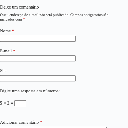
Deixe um comentário
O seu endereço de e-mail não será publicado.
Campos obrigatórios são
marcados com
*
Nome
*
E-mail
*
Site
Digite uma resposta em números:
5 × 2 =
Adicionar comentário
*