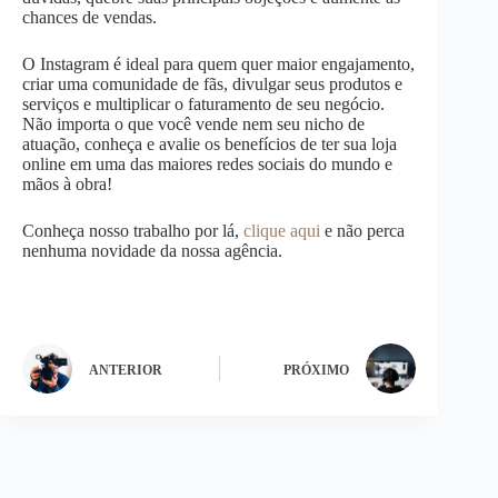
chances de vendas.
O Instagram é ideal para quem quer maior engajamento,
criar uma comunidade de fãs, divulgar seus produtos e
serviços e multiplicar o faturamento de seu negócio.
Não importa o que você vende nem seu nicho de
atuação, conheça e avalie os benefícios de ter sua loja
online em uma das maiores redes sociais do mundo e
mãos à obra!
Conheça nosso trabalho por lá,
clique aqui
e não perca
nenhuma novidade da nossa agência.
ANTERIOR
PRÓXIMO