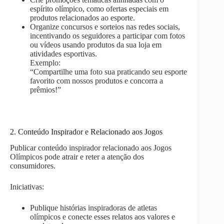
espírito olímpico, como ofertas especiais em
produtos relacionados ao esporte.
Organize concursos e sorteios nas redes sociais,
incentivando os seguidores a participar com fotos
ou vídeos usando produtos da sua loja em
atividades esportivas.
Exemplo:
“Compartilhe uma foto sua praticando seu esporte
favorito com nossos produtos e concorra a
prêmios!”
2. Conteúdo Inspirador e Relacionado aos Jogos
Publicar conteúdo inspirador relacionado aos Jogos
Olímpicos pode atrair e reter a atenção dos
consumidores.
Iniciativas:
Publique histórias inspiradoras de atletas
olímpicos e conecte esses relatos aos valores e