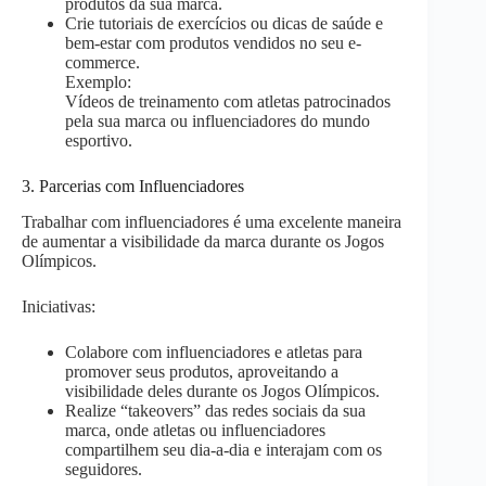
produtos da sua marca.
Crie tutoriais de exercícios ou dicas de saúde e
bem-estar com produtos vendidos no seu e-
commerce.
Exemplo:
Vídeos de treinamento com atletas patrocinados
pela sua marca ou influenciadores do mundo
esportivo.
3. Parcerias com Influenciadores
Trabalhar com influenciadores é uma excelente maneira
de aumentar a visibilidade da marca durante os Jogos
Olímpicos.
Iniciativas:
Colabore com influenciadores e atletas para
promover seus produtos, aproveitando a
visibilidade deles durante os Jogos Olímpicos.
Realize “takeovers” das redes sociais da sua
marca, onde atletas ou influenciadores
compartilhem seu dia-a-dia e interajam com os
seguidores.