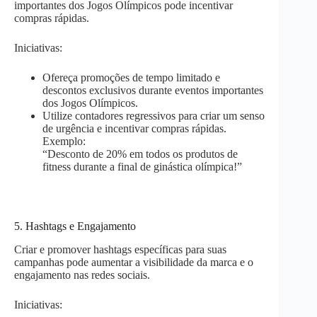
importantes dos Jogos Olímpicos pode incentivar
compras rápidas.
Iniciativas:
Ofereça promoções de tempo limitado e
descontos exclusivos durante eventos importantes
dos Jogos Olímpicos.
Utilize contadores regressivos para criar um senso
de urgência e incentivar compras rápidas.
Exemplo:
“Desconto de 20% em todos os produtos de
fitness durante a final de ginástica olímpica!”
5. Hashtags e Engajamento
Criar e promover hashtags específicas para suas
campanhas pode aumentar a visibilidade da marca e o
engajamento nas redes sociais.
Iniciativas: