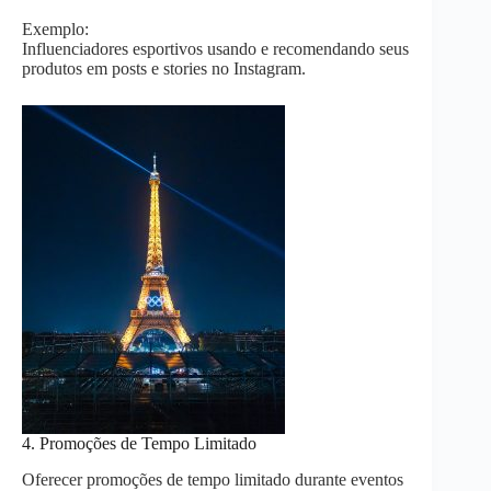
Exemplo:
Influenciadores esportivos usando e recomendando seus
produtos em posts e stories no Instagram.
4. Promoções de Tempo Limitado
Oferecer promoções de tempo limitado durante eventos