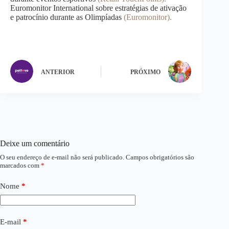
Euromonitor International sobre estratégias de ativação
e patrocínio durante as Olimpíadas​
(Euromonitor)​.
ANTERIOR
PRÓXIMO
Deixe um comentário
O seu endereço de e-mail não será publicado.
Campos obrigatórios são
marcados com
*
Nome
*
E-mail
*