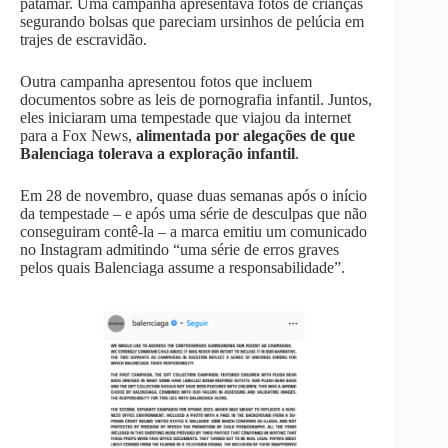
patamar. Uma campanha apresentava fotos de crianças
segurando bolsas que pareciam ursinhos de pelúcia em
trajes de escravidão.
Outra campanha apresentou fotos que incluem
documentos sobre as leis de pornografia infantil. Juntos,
eles iniciaram uma tempestade que viajou da internet
para a Fox News,
alimentada por alegações de que
Balenciaga tolerava a exploração infantil
.
Em 28 de novembro, quase duas semanas após o início
da tempestade – e após uma série de desculpas que não
conseguiram contê-la – a marca emitiu um comunicado
no Instagram admitindo “uma série de erros graves
pelos quais Balenciaga assume a responsabilidade”.