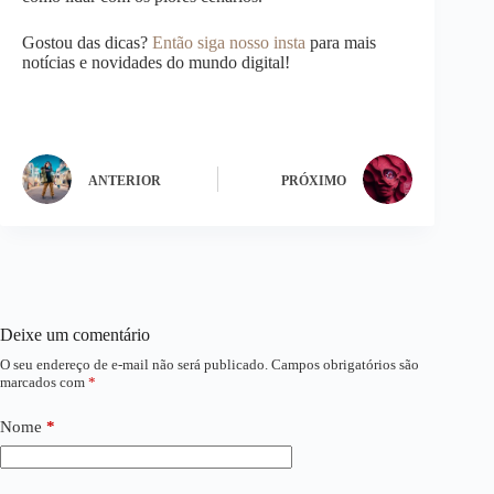
Gostou das dicas?
Então siga nosso insta
para mais
notícias e novidades do mundo digital!
ANTERIOR
PRÓXIMO
Deixe um comentário
O seu endereço de e-mail não será publicado.
Campos obrigatórios são
marcados com
*
Nome
*