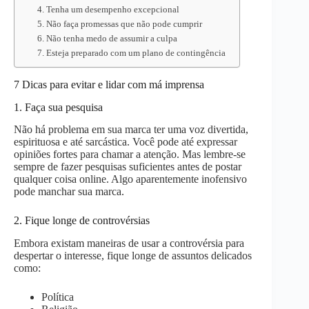
4. Tenha um desempenho excepcional
5. Não faça promessas que não pode cumprir
6. Não tenha medo de assumir a culpa
7. Esteja preparado com um plano de contingência
7 Dicas para evitar e lidar com má imprensa
1. Faça sua pesquisa
Não há problema em sua marca ter uma voz divertida,
espirituosa e até sarcástica. Você pode até expressar
opiniões fortes para chamar a atenção. Mas lembre-se
sempre de fazer pesquisas suficientes antes de postar
qualquer coisa online. Algo aparentemente inofensivo
pode manchar sua marca.
2. Fique longe de controvérsias
Embora existam maneiras de usar a controvérsia para
despertar o interesse, fique longe de assuntos delicados
como:
Política