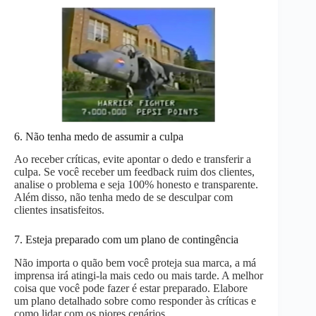
6. Não tenha medo de assumir a culpa
Ao receber críticas, evite apontar o dedo e transferir a
culpa. Se você receber um feedback ruim dos clientes,
analise o problema e seja 100% honesto e transparente.
Além disso, não tenha medo de se desculpar com
clientes insatisfeitos.
7. Esteja preparado com um plano de contingência
Não importa o quão bem você proteja sua marca, a má
imprensa irá atingi-la mais cedo ou mais tarde. A melhor
coisa que você pode fazer é estar preparado. Elabore
um plano detalhado sobre como responder às críticas e
como lidar com os piores cenários.