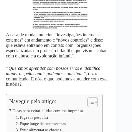
A casa de moda anunciou “investigações internas e
externas” em andamento e “novos controles” e disse
que estava entrando em contato com “organizações
especializadas em proteção infantil e que visam acabar
com o abuso e a exploração infantil”.
“Queremos aprender com nossos erros e identificar
maneiras pelas quais podemos contribuir”
, diz o
comunicado. E nós, o que podemos aprender com essa
história?
Navegue pelo artigo:
7 Dicas para evitar e lidar com má imprensa
1. Faça sua pesquisa
2. Fique longe de controvérsias
3. Evite alimentar as chamas