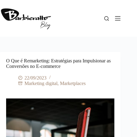
Pular
para
o
conteúdo
O Que é Remarketing: Estratégias para Impulsionar as
Conversões no E-commerce
22/09/2023
Marketing digital
,
Marketplaces