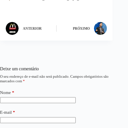
ANTERIOR
PRÓXIMO
Deixe um comentário
O seu endereço de e-mail não será publicado.
Campos obrigatórios são
marcados com
*
Nome
*
E-mail
*