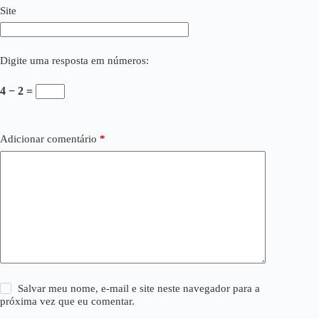
Site
Digite uma resposta em números:
4 − 2 =
Adicionar comentário
*
Salvar meu nome, e-mail e site neste navegador para a
próxima vez que eu comentar.