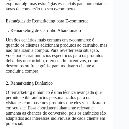
explorar algumas estratégias essenciais para aumentar as
taxas de conversão no seu e-commerce.
Estratégias de Remarketing para E-commerce
1. Remarketing de Carrinho Abandonado
Um dos cenários mais comuns em e-commerce é
quando os clientes adicionam produtos ao carrinho, mas
não finalizam a compra. Para reverter essa situação,
você pode criar anúncios específicos para os produtos
deixados no carrinho, oferecendo incentivos, como
descontos ou frete grátis, para motivar o cliente a
concluir a compra.
2. Remarketing Dinâmico
O remarketing dinâmico é uma técnica avançada que
permite exibir anúncios personalizados para os
visitantes com base nos produtos que eles visualizaram
em seu site. Essa abordagem altamente relevante
aumenta as chances de conversão, pois os anúncios são
adaptados aos interesses individuais de cada cliente em
potencial.