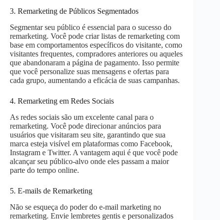
3. Remarketing de Públicos Segmentados
Segmentar seu público é essencial para o sucesso do
remarketing. Você pode criar listas de remarketing com
base em comportamentos específicos do visitante, como
visitantes frequentes, compradores anteriores ou aqueles
que abandonaram a página de pagamento. Isso permite
que você personalize suas mensagens e ofertas para
cada grupo, aumentando a eficácia de suas campanhas.
4. Remarketing em Redes Sociais
As redes sociais são um excelente canal para o
remarketing. Você pode direcionar anúncios para
usuários que visitaram seu site, garantindo que sua
marca esteja visível em plataformas como Facebook,
Instagram e Twitter. A vantagem aqui é que você pode
alcançar seu público-alvo onde eles passam a maior
parte do tempo online.
5. E-mails de Remarketing
Não se esqueça do poder do e-mail marketing no
remarketing. Envie lembretes gentis e personalizados