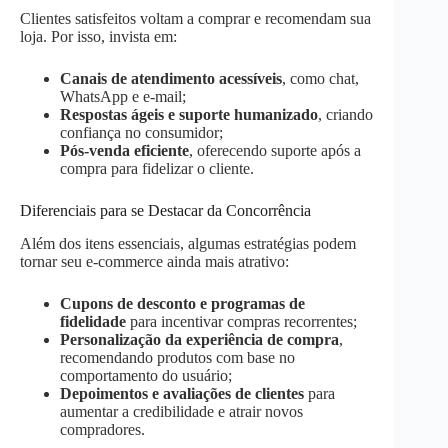
Clientes satisfeitos voltam a comprar e recomendam sua
loja. Por isso, invista em:
Canais de atendimento acessíveis
, como chat,
WhatsApp e e-mail;
Respostas ágeis e suporte humanizado
, criando
confiança no consumidor;
Pós-venda eficiente
, oferecendo suporte após a
compra para fidelizar o cliente.
Diferenciais para se Destacar da Concorrência
Além dos itens essenciais, algumas estratégias podem
tornar seu e-commerce ainda mais atrativo:
Cupons de desconto e programas de
fidelidade
para incentivar compras recorrentes;
Personalização da experiência de compra
,
recomendando produtos com base no
comportamento do usuário;
Depoimentos e avaliações de clientes
para
aumentar a credibilidade e atrair novos
compradores.