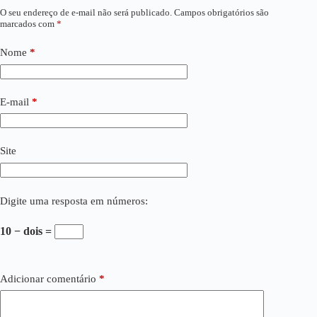
O seu endereço de e-mail não será publicado.
Campos obrigatórios são
marcados com
*
Nome
*
E-mail
*
Site
Digite uma resposta em números:
10 − dois =
Adicionar comentário
*