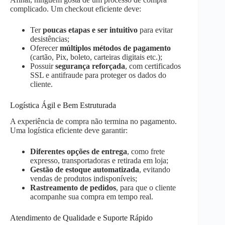
complicado. Um checkout eficiente deve:
Ter
poucas etapas e ser intuitivo
para evitar
desistências;
Oferecer
múltiplos métodos de pagamento
(cartão, Pix, boleto, carteiras digitais etc.);
Possuir
segurança reforçada
, com certificados
SSL e antifraude para proteger os dados do
cliente.
Logística Ágil e Bem Estruturada
A experiência de compra não termina no pagamento.
Uma logística eficiente deve garantir:
Diferentes opções de entrega
, como frete
expresso, transportadoras e retirada em loja;
Gestão de estoque automatizada
, evitando
vendas de produtos indisponíveis;
Rastreamento de pedidos
, para que o cliente
acompanhe sua compra em tempo real.
Atendimento de Qualidade e Suporte Rápido