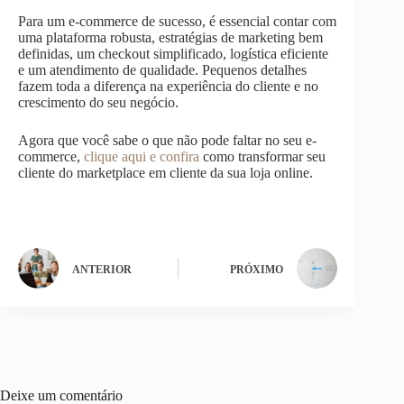
Para um e-commerce de sucesso, é essencial contar com
uma plataforma robusta, estratégias de marketing bem
definidas, um checkout simplificado, logística eficiente
e um atendimento de qualidade. Pequenos detalhes
fazem toda a diferença na experiência do cliente e no
crescimento do seu negócio.
Agora que você sabe o que não pode faltar no seu e-
commerce,
clique aqui e confira
como transformar seu
cliente do marketplace em cliente da sua loja online.
ANTERIOR
PRÓXIMO
Deixe um comentário