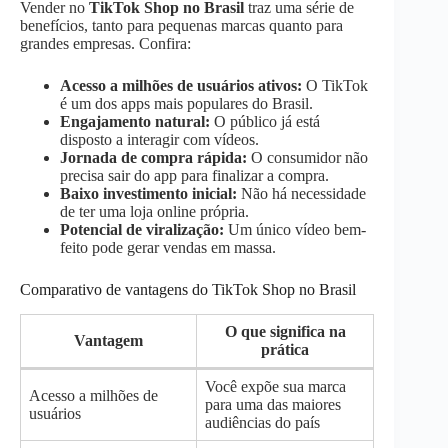
Vender no
TikTok Shop no Brasil
traz uma série de
benefícios, tanto para pequenas marcas quanto para
grandes empresas. Confira:
Acesso a milhões de usuários ativos:
O TikTok
é um dos apps mais populares do Brasil.
Engajamento natural:
O público já está
disposto a interagir com vídeos.
Jornada de compra rápida:
O consumidor não
precisa sair do app para finalizar a compra.
Baixo investimento inicial:
Não há necessidade
de ter uma loja online própria.
Potencial de viralização:
Um único vídeo bem-
feito pode gerar vendas em massa.
Comparativo de vantagens do TikTok Shop no Brasil
O que significa na
Vantagem
prática
Você expõe sua marca
Acesso a milhões de
para uma das maiores
usuários
audiências do país