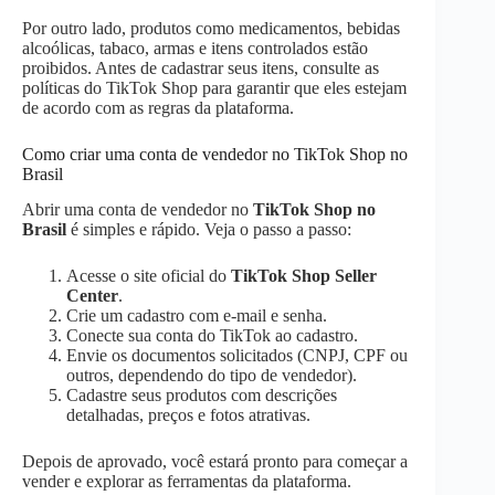
Por outro lado, produtos como medicamentos, bebidas
alcoólicas, tabaco, armas e itens controlados estão
proibidos. Antes de cadastrar seus itens, consulte as
políticas do TikTok Shop para garantir que eles estejam
de acordo com as regras da plataforma.
Como criar uma conta de vendedor no TikTok Shop no
Brasil
Abrir uma conta de vendedor no
TikTok Shop no
Brasil
é simples e rápido. Veja o passo a passo:
Acesse o site oficial do
TikTok Shop Seller
Center
.
Crie um cadastro com e-mail e senha.
Conecte sua conta do TikTok ao cadastro.
Envie os documentos solicitados (CNPJ, CPF ou
outros, dependendo do tipo de vendedor).
Cadastre seus produtos com descrições
detalhadas, preços e fotos atrativas.
Depois de aprovado, você estará pronto para começar a
vender e explorar as ferramentas da plataforma.