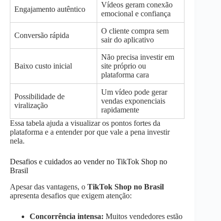
Vídeos geram conexão
Engajamento autêntico
emocional e confiança
O cliente compra sem
Conversão rápida
sair do aplicativo
Não precisa investir em
Baixo custo inicial
site próprio ou
plataforma cara
Um vídeo pode gerar
Possibilidade de
vendas exponenciais
viralização
rapidamente
Essa tabela ajuda a visualizar os pontos fortes da
plataforma e a entender por que vale a pena investir
nela.
Desafios e cuidados ao vender no TikTok Shop no
Brasil
Apesar das vantagens, o
TikTok Shop no Brasil
apresenta desafios que exigem atenção:
Concorrência intensa:
Muitos vendedores estão