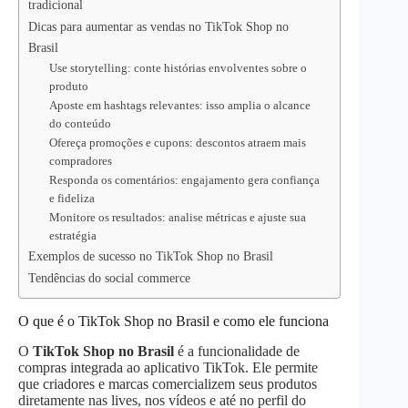
tradicional
Dicas para aumentar as vendas no TikTok Shop no
Brasil
Use storytelling: conte histórias envolventes sobre o
produto
Aposte em hashtags relevantes: isso amplia o alcance
do conteúdo
Ofereça promoções e cupons: descontos atraem mais
compradores
Responda os comentários: engajamento gera confiança
e fideliza
Monitore os resultados: analise métricas e ajuste sua
estratégia
Exemplos de sucesso no TikTok Shop no Brasil
Tendências do social commerce
O que é o TikTok Shop no Brasil e como ele funciona
O
TikTok Shop no Brasil
é a funcionalidade de
compras integrada ao aplicativo TikTok. Ele permite
que criadores e marcas comercializem seus produtos
diretamente nas lives, nos vídeos e até no perfil do