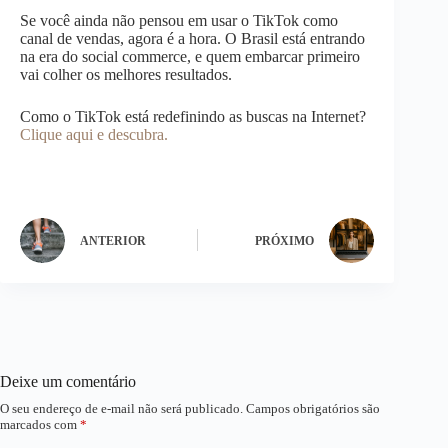
Se você ainda não pensou em usar o TikTok como
canal de vendas, agora é a hora. O Brasil está entrando
na era do social commerce, e quem embarcar primeiro
vai colher os melhores resultados.
Como o TikTok está redefinindo as buscas na Internet?
Clique aqui e descubra.
ANTERIOR
PRÓXIMO
Deixe um comentário
O seu endereço de e-mail não será publicado.
Campos obrigatórios são
marcados com
*