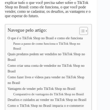
p
n
k
explicar tudo o que você precisa saber sobre o TikTok
Shop no Brasil: como ele funciona, o que você pode
vender, como se cadastrar, os desafios, as vantagens e o
que esperar do futuro.
Navegue pelo artigo:
O que é o TikTok Shop no Brasil e como ele funciona
Passo a passo de como funciona o TikTok Shop no
Brasil
Quais produtos podem ser vendidos no TikTok Shop no
Brasil
Como criar uma conta de vendedor no TikTok Shop no
Brasil
Como fazer lives e vídeos para vender no TikTok Shop
no Brasil
Vantagens de vender pelo TikTok Shop no Brasil
Comparativo de vantagens do TikTok Shop no Brasil
Desafios e cuidados ao vender no TikTok Shop no Brasil
Como o TikTok Shop no Brasil impacta o e-commerce