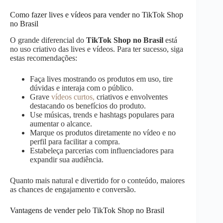
Como fazer lives e vídeos para vender no TikTok Shop
no Brasil
O grande diferencial do
TikTok Shop no Brasil
está
no uso criativo das lives e vídeos. Para ter sucesso, siga
estas recomendações:
Faça lives mostrando os produtos em uso, tire
dúvidas e interaja com o público.
Grave
vídeos curtos,
criativos e envolventes
destacando os benefícios do produto.
Use músicas, trends e hashtags populares para
aumentar o alcance.
Marque os produtos diretamente no vídeo e no
perfil para facilitar a compra.
Estabeleça parcerias com influenciadores para
expandir sua audiência.
Quanto mais natural e divertido for o conteúdo, maiores
as chances de engajamento e conversão.
Vantagens de vender pelo TikTok Shop no Brasil