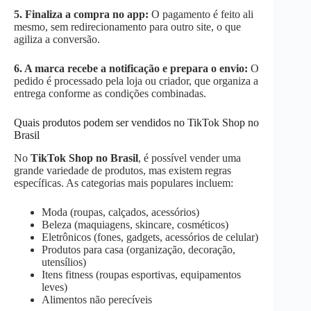
5. Finaliza a compra no app:
O pagamento é feito ali
mesmo, sem redirecionamento para outro site, o que
agiliza a conversão.
6. A marca recebe a notificação e prepara o envio:
O
pedido é processado pela loja ou criador, que organiza a
entrega conforme as condições combinadas.
Quais produtos podem ser vendidos no TikTok Shop no
Brasil
No
TikTok Shop no Brasil
, é possível vender uma
grande variedade de produtos, mas existem regras
específicas. As categorias mais populares incluem:
Moda (roupas, calçados, acessórios)
Beleza (maquiagens, skincare, cosméticos)
Eletrônicos (fones, gadgets, acessórios de celular)
Produtos para casa (organização, decoração,
utensílios)
Itens fitness (roupas esportivas, equipamentos
leves)
Alimentos não perecíveis