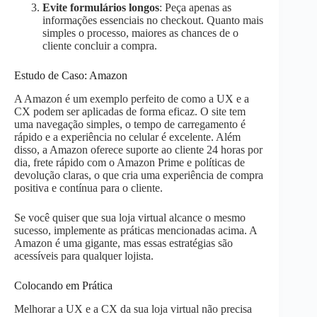
Evite formulários longos
: Peça apenas as
informações essenciais no checkout. Quanto mais
simples o processo, maiores as chances de o
cliente concluir a compra.
Estudo de Caso: Amazon
A Amazon é um exemplo perfeito de como a UX e a
CX podem ser aplicadas de forma eficaz. O site tem
uma navegação simples, o tempo de carregamento é
rápido e a experiência no celular é excelente. Além
disso, a Amazon oferece suporte ao cliente 24 horas por
dia, frete rápido com o Amazon Prime e políticas de
devolução claras, o que cria uma experiência de compra
positiva e contínua para o cliente.
Se você quiser que sua loja virtual alcance o mesmo
sucesso, implemente as práticas mencionadas acima. A
Amazon é uma gigante, mas essas estratégias são
acessíveis para qualquer lojista.
Colocando em Prática
Melhorar a UX e a CX da sua loja virtual não precisa