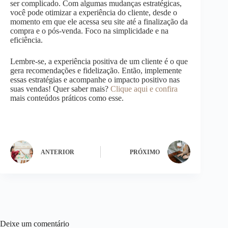
ser complicado. Com algumas mudanças estratégicas,
você pode otimizar a experiência do cliente, desde o
momento em que ele acessa seu site até a finalização da
compra e o pós-venda. Foco na simplicidade e na
eficiência.
Lembre-se, a experiência positiva de um cliente é o que
gera recomendações e fidelização. Então, implemente
essas estratégias e acompanhe o impacto positivo nas
suas vendas! Quer saber mais?
Clique aqui e confira
mais conteúdos práticos como esse.
ANTERIOR
PRÓXIMO
Deixe um comentário