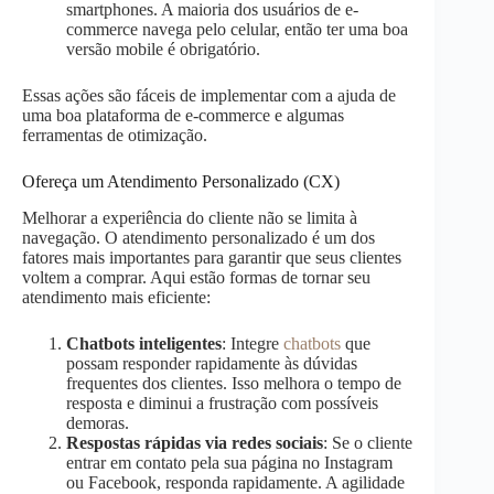
smartphones. A maioria dos usuários de e-
commerce navega pelo celular, então ter uma boa
versão mobile é obrigatório.
Essas ações são fáceis de implementar com a ajuda de
uma boa plataforma de e-commerce e algumas
ferramentas de otimização.
Ofereça um Atendimento Personalizado (CX)
Melhorar a experiência do cliente não se limita à
navegação. O atendimento personalizado é um dos
fatores mais importantes para garantir que seus clientes
voltem a comprar. Aqui estão formas de tornar seu
atendimento mais eficiente:
Chatbots inteligentes
: Integre
chatbots
que
possam responder rapidamente às dúvidas
frequentes dos clientes. Isso melhora o tempo de
resposta e diminui a frustração com possíveis
demoras.
Respostas rápidas via redes sociais
: Se o cliente
entrar em contato pela sua página no Instagram
ou Facebook, responda rapidamente. A agilidade