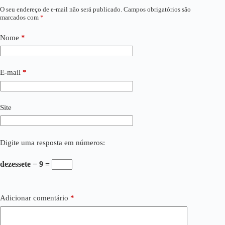
O seu endereço de e-mail não será publicado.
Campos obrigatórios são
marcados com
*
Nome
*
E-mail
*
Site
Digite uma resposta em números:
dezessete − 9 =
Adicionar comentário
*