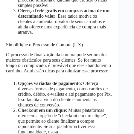
simples possível.
Ofereça frete grátis em compras acima de um
determinado valor
: Essa tática motiva os
clientes a aumentar o valor de seus carrinhos e
ainda oferece uma experiência de compra mais
atrativa.
Simplifique o Processo de Compra (UX)
O processo de finalização da compra pode ser um dos
maiores obstáculos para seus clientes. Se for muito
longo ou complicado, é provável que eles abandonem o
carrinho. Aqui estão dicas para otimizar esse processo:
Opções variadas de pagamento
: Ofereça
diversas formas de pagamento, como cartões de
crédito, débito, e-wallets e até pagamento por Pix.
Isso facilita a vida do cliente e aumenta as
chances de conversão.
Checkout em um clique
: Muitas plataformas
oferecem a opção de “checkout em um clique”,
que permite ao cliente finalizar a compra
rapidamente. Se sua plataforma tiver essa
funcionalidade, use-a.