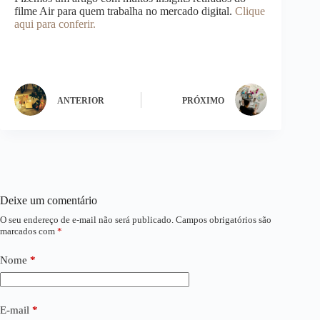
filme Air para quem trabalha no mercado digital.
Clique
aqui para conferir.
ANTERIOR
PRÓXIMO
Deixe um comentário
O seu endereço de e-mail não será publicado.
Campos obrigatórios são
marcados com
*
Nome
*
E-mail
*