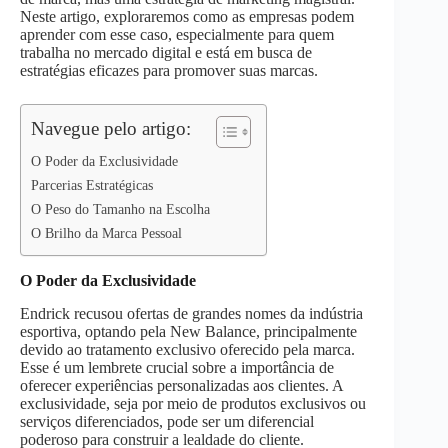
Neste artigo, exploraremos como as empresas podem
p
n
k
aprender com esse caso, especialmente para quem
trabalha no mercado digital e está em busca de
estratégias eficazes para promover suas marcas.
Navegue pelo artigo:
O Poder da Exclusividade
Parcerias Estratégicas
O Peso do Tamanho na Escolha
O Brilho da Marca Pessoal
O Poder da Exclusividade
Endrick recusou ofertas de grandes nomes da indústria
esportiva, optando pela New Balance, principalmente
devido ao tratamento exclusivo oferecido pela marca.
Esse é um lembrete crucial sobre a importância de
oferecer experiências personalizadas aos clientes. A
exclusividade, seja por meio de produtos exclusivos ou
serviços diferenciados, pode ser um diferencial
poderoso para construir a lealdade do cliente.