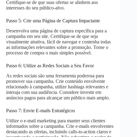
Certifique-se de que suas ofertas se alinhem aos
interesses do seu público-alvo.
Passo 5: Crie uma Página de Captura Impactante
Desenvolva uma página de captura específica para a
campanha em seu site. Certifique-se de que seja
visualmente atrativa, fácil de navegar e contenha todas
as informações relevantes sobre a promoção. Torne o
processo de compra o mais simples possível.
Passo 6: Utilize as Redes Sociais a Seu Favor
As redes sociais são uma ferramenta poderosa para
promover sua campanha. Crie conteúdo envolvente
relacionado à campanha, utilize hashtags relevantes e
interaja com sua audiência. Considere investir em
anúncios pagos para alcançar um público mais amplo.
Passo 7: Envie E-mails Estratégicos
Utilize o e-mail marketing para manter seus clientes
informados sobre a campanha. Crie e-mails envolventes
destacando as ofertas, incluindo calls-to-action claros e