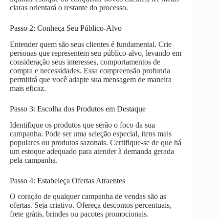
claras orientará o restante do processo.
Passo 2: Conheça Seu Público-Alvo
Entender quem são seus clientes é fundamental. Crie
personas que representem seu público-alvo, levando em
consideração seus interesses, comportamentos de
compra e necessidades. Essa compreensão profunda
permitirá que você adapte sua mensagem de maneira
mais eficaz.
Passo 3: Escolha dos Produtos em Destaque
Identifique os produtos que serão o foco da sua
campanha. Pode ser uma seleção especial, itens mais
populares ou produtos sazonais. Certifique-se de que há
um estoque adequado para atender à demanda gerada
pela campanha.
Passo 4: Estabeleça Ofertas Atraentes
O coração de qualquer campanha de vendas são as
ofertas. Seja criativo. Ofereça descontos percentuais,
frete grátis, brindes ou pacotes promocionais.