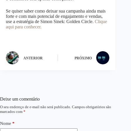
Se quiser saber como deixar sua campanha ainda mais
forte e com mais potencial de engajamento e vendas,
use a estratégia de Simon Sinek: Golden Circle.
Clique
aqui para conhecer.
ANTERIOR
PRÓXIMO
Deixe um comentário
O seu endereço de e-mail não será publicado.
Campos obrigatórios são
marcados com
*
Nome
*