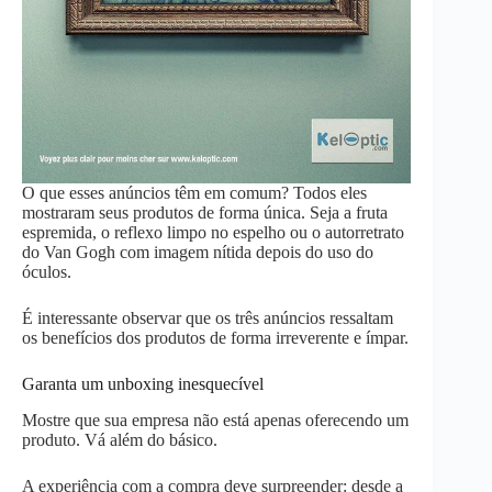
O que esses anúncios têm em comum? Todos eles
mostraram seus produtos de forma única. Seja a fruta
espremida, o reflexo limpo no espelho ou o autorretrato
do Van Gogh com imagem nítida depois do uso do
óculos.
É interessante observar que os três anúncios ressaltam
os benefícios dos produtos de forma irreverente e ímpar.
Garanta um unboxing inesquecível
Mostre que sua empresa não está apenas oferecendo um
produto. Vá além do básico.
A experiência com a compra deve surpreender: desde a