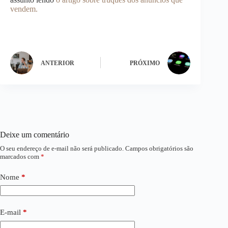
vendem.
ANTERIOR
PRÓXIMO
Deixe um comentário
O seu endereço de e-mail não será publicado.
Campos obrigatórios são
marcados com
*
Nome
*
E-mail
*