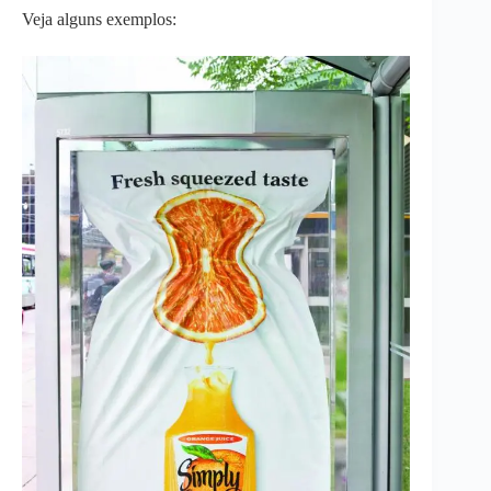
Veja alguns exemplos: