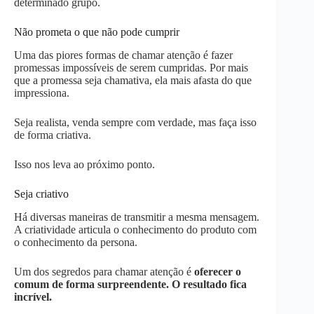
determinado grupo.
Não prometa o que não pode cumprir
Uma das piores formas de chamar atenção é fazer
promessas impossíveis de serem cumpridas. Por mais
que a promessa seja chamativa, ela mais afasta do que
impressiona.
Seja realista, venda sempre com verdade, mas faça isso
de forma criativa.
Isso nos leva ao próximo ponto.
Seja criativo
Há diversas maneiras de transmitir a mesma mensagem.
A criatividade articula o conhecimento do produto com
o conhecimento da persona.
Um dos segredos para chamar atenção é
oferecer o
comum de forma surpreendente. O resultado fica
incrível.