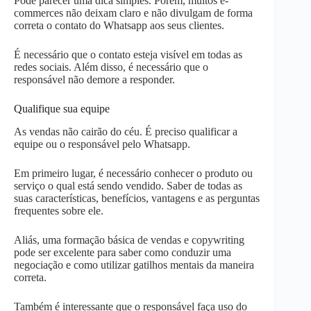
Pode parecer uma dica simples. Porém, muitos e-
commerces não deixam claro e não divulgam de forma
correta o contato do Whatsapp aos seus clientes.
É necessário que o contato esteja visível em todas as
redes sociais. Além disso, é necessário que o
responsável não demore a responder.
Qualifique sua equipe
As vendas não cairão do céu. É preciso qualificar a
equipe ou o responsável pelo Whatsapp.
Em primeiro lugar, é necessário conhecer o produto ou
serviço o qual está sendo vendido. Saber de todas as
suas características, benefícios, vantagens e as perguntas
frequentes sobre ele.
Aliás, uma formação básica de vendas e copywriting
pode ser excelente para saber como conduzir uma
negociação e como utilizar gatilhos mentais da maneira
correta.
Também é interessante que o responsável faça uso do