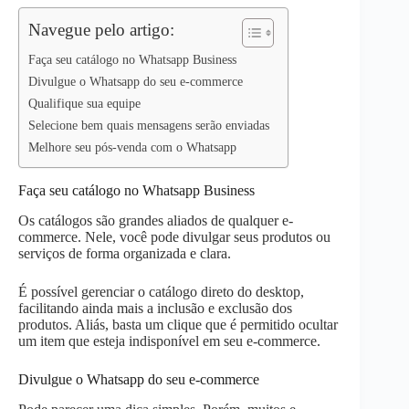
p
n
k
Navegue pelo artigo:
Faça seu catálogo no Whatsapp Business
Divulgue o Whatsapp do seu e-commerce
Qualifique sua equipe
Selecione bem quais mensagens serão enviadas
Melhore seu pós-venda com o Whatsapp
Faça seu catálogo no Whatsapp Business
Os catálogos são grandes aliados de qualquer e-
commerce. Nele, você pode divulgar seus produtos ou
serviços de forma organizada e clara.
É possível gerenciar o catálogo direto do desktop,
facilitando ainda mais a inclusão e exclusão dos
produtos. Aliás, basta um clique que é permitido ocultar
um item que esteja indisponível em seu e-commerce.
Divulgue o Whatsapp do seu e-commerce