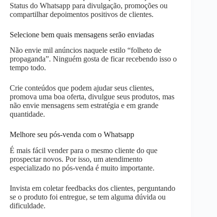
Status do Whatsapp para divulgação, promoções ou
compartilhar depoimentos positivos de clientes.
Selecione bem quais mensagens serão enviadas
Não envie mil anúncios naquele estilo “folheto de
propaganda”. Ninguém gosta de ficar recebendo isso o
tempo todo.
Crie conteúdos que podem ajudar seus clientes,
promova uma boa oferta, divulgue seus produtos, mas
não envie mensagens sem estratégia e em grande
quantidade.
Melhore seu pós-venda com o Whatsapp
É mais fácil vender para o mesmo cliente do que
prospectar novos. Por isso, um atendimento
especializado no pós-venda é muito importante.
Invista em coletar feedbacks dos clientes, perguntando
se o produto foi entregue, se tem alguma dúvida ou
dificuldade.