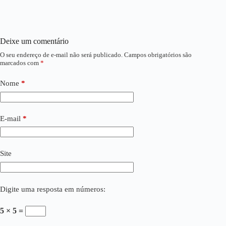
Deixe um comentário
O seu endereço de e-mail não será publicado.
Campos obrigatórios são
marcados com
*
Nome
*
E-mail
*
Site
Digite uma resposta em números:
5 × 5 =