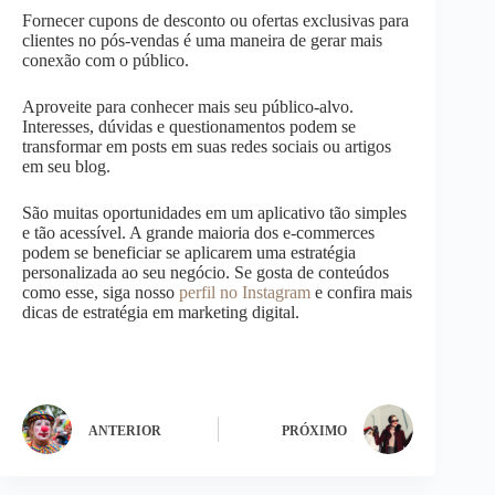
Fornecer cupons de desconto ou ofertas exclusivas para
clientes no pós-vendas é uma maneira de gerar mais
conexão com o público.
Aproveite para conhecer mais seu público-alvo.
Interesses, dúvidas e questionamentos podem se
transformar em posts em suas redes sociais ou artigos
em seu blog.
São muitas oportunidades em um aplicativo tão simples
e tão acessível. A grande maioria dos e-commerces
podem se beneficiar se aplicarem uma estratégia
personalizada ao seu negócio. Se gosta de conteúdos
como esse, siga nosso
perfil no Instagram
e confira mais
dicas de estratégia em marketing digital.
ANTERIOR
PRÓXIMO