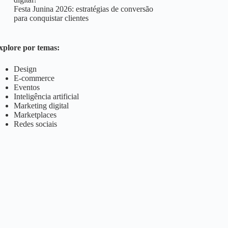
Festa Junina 2026: estratégias de conversão
para conquistar clientes
xplore por temas:
Design
E-commerce
Eventos
Inteligência artificial
Marketing digital
Marketplaces
Redes sociais