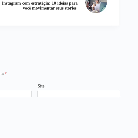
Instagram com estratégia: 10 ideias para
você movimentar seus stories
com
*
Site