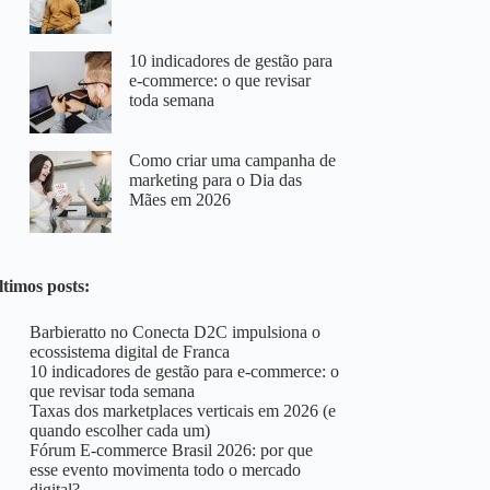
10 indicadores de gestão para
e-commerce: o que revisar
toda semana
Como criar uma campanha de
marketing para o Dia das
Mães em 2026
ltimos posts:
Barbieratto no Conecta D2C impulsiona o
ecossistema digital de Franca
10 indicadores de gestão para e-commerce: o
que revisar toda semana
Taxas dos marketplaces verticais em 2026 (e
quando escolher cada um)
Fórum E-commerce Brasil 2026: por que
esse evento movimenta todo o mercado
digital?