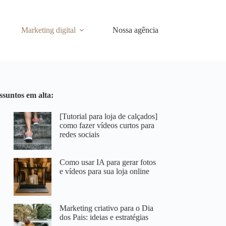
Marketing digital
Nossa agência
ssuntos em alta:
[Tutorial para loja de calçados]
como fazer vídeos curtos para
redes sociais
Como usar IA para gerar fotos
e vídeos para sua loja online
Marketing criativo para o Dia
dos Pais: ideias e estratégias